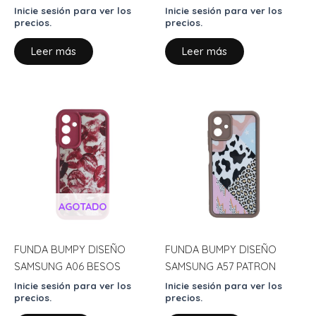
Inicie sesión para ver los
Inicie sesión para ver los
precios.
precios.
Leer más
Leer más
AGOTADO
FUNDA BUMPY DISEÑO
FUNDA BUMPY DISEÑO
SAMSUNG A06 BESOS
SAMSUNG A57 PATRON
Inicie sesión para ver los
Inicie sesión para ver los
precios.
precios.