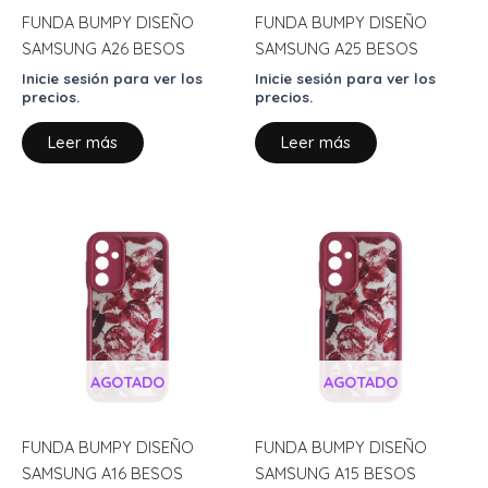
FUNDA BUMPY DISEÑO
FUNDA BUMPY DISEÑO
SAMSUNG A26 BESOS
SAMSUNG A25 BESOS
Inicie sesión para ver los
Inicie sesión para ver los
precios.
precios.
Leer más
Leer más
AGOTADO
AGOTADO
FUNDA BUMPY DISEÑO
FUNDA BUMPY DISEÑO
SAMSUNG A16 BESOS
SAMSUNG A15 BESOS