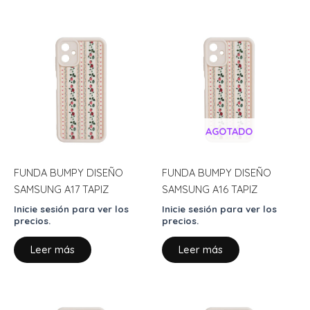
AGOTADO
FUNDA BUMPY DISEÑO
FUNDA BUMPY DISEÑO
SAMSUNG A17 TAPIZ
SAMSUNG A16 TAPIZ
Inicie sesión para ver los
Inicie sesión para ver los
precios.
precios.
Leer más
Leer más