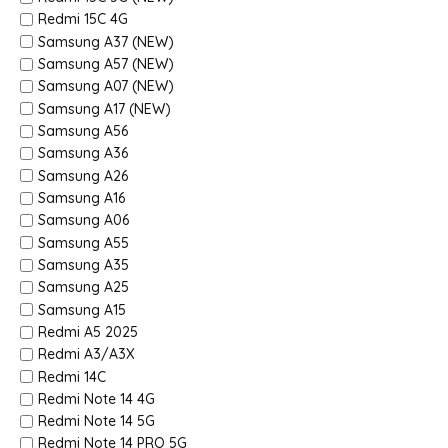
Redmi 15C 4G
Samsung A37 (NEW)
Samsung A57 (NEW)
Samsung A07 (NEW)
Samsung A17 (NEW)
Samsung A56
Samsung A36
Samsung A26
Samsung A16
Samsung A06
Samsung A55
Samsung A35
Samsung A25
Samsung A15
Redmi A5 2025
Redmi A3/A3X
Redmi 14C
Redmi Note 14 4G
Redmi Note 14 5G
Redmi Note 14 PRO 5G