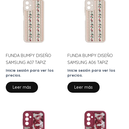
FUNDA BUMPY DISEÑO
FUNDA BUMPY DISEÑO
SAMSUNG A07 TAPIZ
SAMSUNG A06 TAPIZ
Inicie sesión para ver los
Inicie sesión para ver los
precios.
precios.
Leer más
Leer más