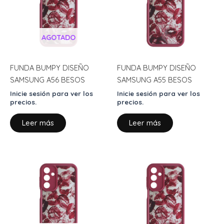
AGOTADO
FUNDA BUMPY DISEÑO
FUNDA BUMPY DISEÑO
SAMSUNG A56 BESOS
SAMSUNG A55 BESOS
Inicie sesión para ver los
Inicie sesión para ver los
precios.
precios.
Leer más
Leer más