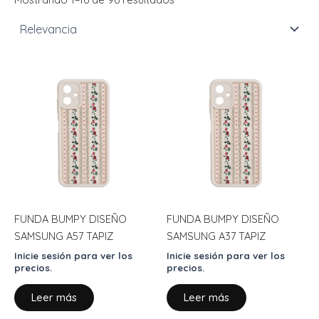
FUNDA BUMPY DISEÑO
FUNDA BUMPY DISEÑO
SAMSUNG A57 TAPIZ
SAMSUNG A37 TAPIZ
Inicie sesión para ver los
Inicie sesión para ver los
precios.
precios.
Leer más
Leer más