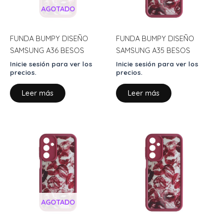
AGOTADO
FUNDA BUMPY DISEÑO
FUNDA BUMPY DISEÑO
SAMSUNG A36 BESOS
SAMSUNG A35 BESOS
Inicie sesión para ver los
Inicie sesión para ver los
precios.
precios.
Leer más
Leer más
AGOTADO