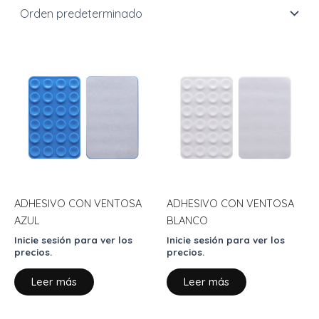
ADHESIVO CON VENTOSA
ADHESIVO CON VENTOSA
AZUL
BLANCO
Inicie sesión para ver los
Inicie sesión para ver los
precios.
precios.
Leer más
Leer más