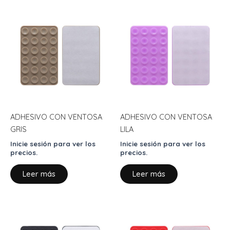
ADHESIVO CON VENTOSA
ADHESIVO CON VENTOSA
GRIS
LILA
Inicie sesión para ver los
Inicie sesión para ver los
precios.
precios.
Leer más
Leer más