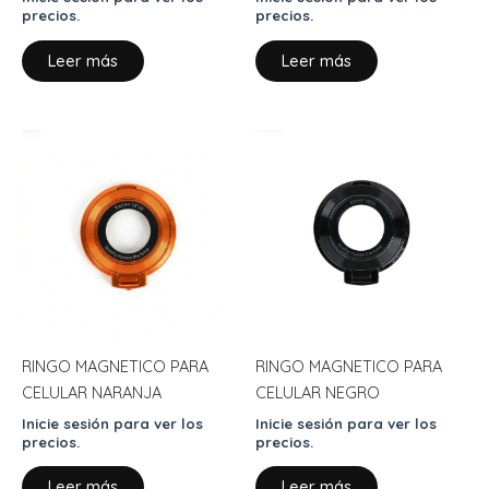
precios.
precios.
Leer más
Leer más
RINGO MAGNETICO PARA
RINGO MAGNETICO PARA
CELULAR NARANJA
CELULAR NEGRO
Inicie sesión para ver los
Inicie sesión para ver los
precios.
precios.
Leer más
Leer más