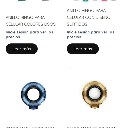
ANILLO RINGO PARA
ANILLO RINGO PARA
CELULAR CON DISEÑO
CELULAR COLORES LISOS
SURTIDOS
Inicie sesión para ver los
Inicie sesión para ver los
precios.
precios.
Leer más
Leer más