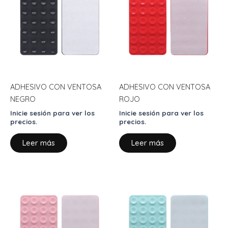
ADHESIVO CON VENTOSA
ADHESIVO CON VENTOSA
NEGRO
ROJO
Inicie sesión para ver los
Inicie sesión para ver los
precios.
precios.
Leer más
Leer más