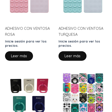
ADHESIVO CON VENTOSA
ADHESIVO CON VENTOSA
ROSA
TURQUESA
Inicie sesión para ver los
Inicie sesión para ver los
precios.
precios.
Leer más
Leer más