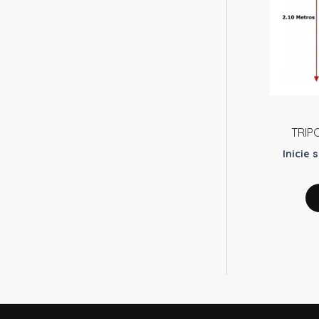
TRIP
Inicie 