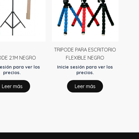
TRIPODE PARA ESCRITORIO
ODE 2.1M NEGRO
FLEXIBLE NEGRO
sesión para ver los
Inicie sesión para ver los
precios.
precios.
Leer más
Leer más