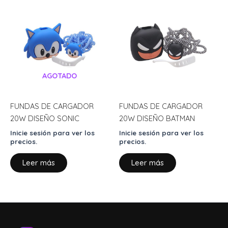
AGOTADO
FUNDAS DE CARGADOR
FUNDAS DE CARGADOR
20W DISEÑO SONIC
20W DISEÑO BATMAN
Inicie sesión para ver los
Inicie sesión para ver los
precios.
precios.
Leer más
Leer más