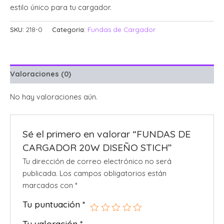
estilo único para tu cargador.
SKU:
218-0
Categoría:
Fundas de Cargador
Valoraciones (0)
No hay valoraciones aún.
Sé el primero en valorar “FUNDAS DE
CARGADOR 20W DISEÑO STICH”
Tu dirección de correo electrónico no será
publicada.
Los campos obligatorios están
marcados con
*
Tu puntuación
*
Tu valoración
*