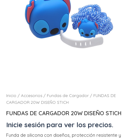
Inicio
/
Accesorios
/
Fundas de Cargador
/ FUNDAS DE
CARGADOR 20W DISEÑO STICH
FUNDAS DE CARGADOR 20W DISEÑO STICH
Inicie sesión para ver los precios.
Funda de silicona con diseños, protección resistente y