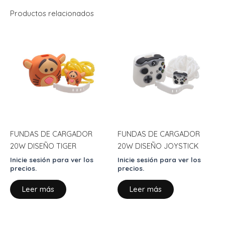
Productos relacionados
FUNDAS DE CARGADOR
FUNDAS DE CARGADOR
20W DISEÑO TIGER
20W DISEÑO JOYSTICK
Inicie sesión para ver los
Inicie sesión para ver los
precios.
precios.
Leer más
Leer más