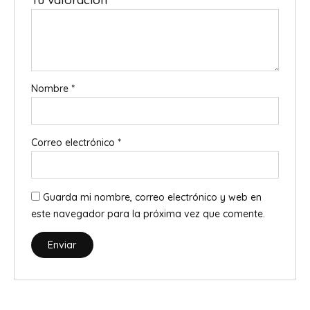
Nombre
*
Correo electrónico
*
Guarda mi nombre, correo electrónico y web en
este navegador para la próxima vez que comente.