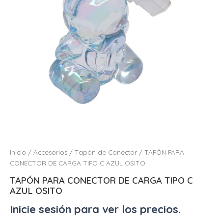
Inicio
/
Accesorios
/
Tapón de Conector
/ TAPÓN PARA
CONECTOR DE CARGA TIPO C AZUL OSITO
TAPÓN PARA CONECTOR DE CARGA TIPO C
AZUL OSITO
Inicie sesión para ver los precios.