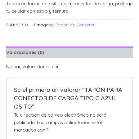
Tapón en forma de osito para conector de carga, protege
tu celular con estilo y ternura.
SKU:
503-0
Categoría:
Tapón de Conector
Valoraciones (0)
No hay valoraciones aún.
Sé el primero en valorar “TAPÓN PARA
CONECTOR DE CARGA TIPO C AZUL
OSITO”
Tu dirección de correo electrónico no será
publicada.
Los campos obligatorios están
marcados con
*