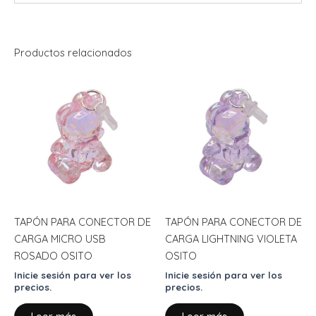
Productos relacionados
TAPÓN PARA CONECTOR DE
TAPÓN PARA CONECTOR DE
CARGA MICRO USB
CARGA LIGHTNING VIOLETA
ROSADO OSITO
OSITO
Inicie sesión para ver los
Inicie sesión para ver los
precios.
precios.