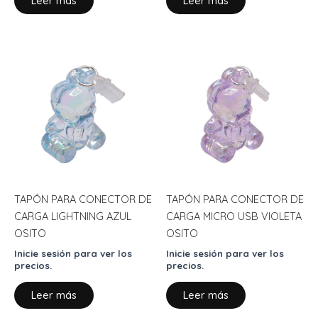
Leer más
Leer más
TAPÓN PARA CONECTOR DE
TAPÓN PARA CONECTOR DE
CARGA LIGHTNING AZUL
CARGA MICRO USB VIOLETA
OSITO
OSITO
Inicie sesión para ver los
Inicie sesión para ver los
precios.
precios.
Leer más
Leer más