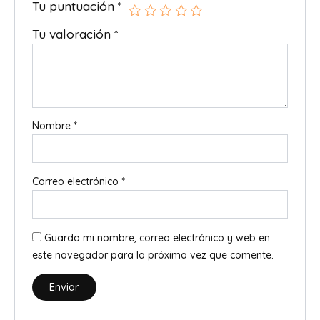
Tu puntuación
*
Tu valoración
*
Nombre
*
Correo electrónico
*
Guarda mi nombre, correo electrónico y web en
este navegador para la próxima vez que comente.