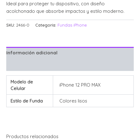
Ideal para proteger tu dispositivo, con diseño
acolchonado que absorbe impactos y estilo moderno.
SKU:
2466-0
Categoría:
Fundas iPhone
Información adicional
Valoraciones (0)
Modelo de
iPhone 12 PRO MAX
Celular
Estilo de Funda
Colores lisos
Productos relacionados