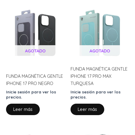
AGOTADO
AGOTADO
FUNDA MAGNÉTICA GENTLE
FUNDA MAGNÉTICA GENTLE
IPHONE 17 PRO MAX
IPHONE 17 PRO NEGRO
TURQUESA
Inicie sesión para ver los
Inicie sesión para ver los
precios.
precios.
Leer más
Leer más