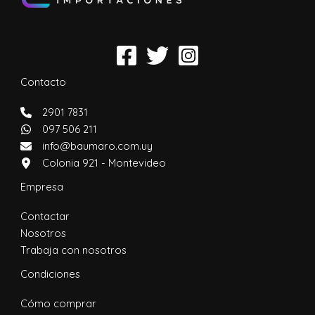
Contacto
2901 7831
097 506 211
info@baumaro.com.uy
Colonia 921 - Montevideo
Empresa
Contactar
Nosotros
Trabaja con nosotros
Condiciones
Cómo comprar