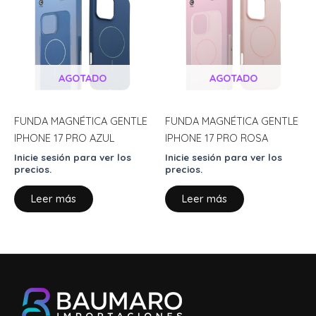
AGOTADO
AGOTADO
FUNDA MAGNÉTICA GENTLE
FUNDA MAGNÉTICA GENTLE
IPHONE 17 PRO AZUL
IPHONE 17 PRO ROSA
Inicie sesión para ver los
Inicie sesión para ver los
precios.
precios.
Leer más
Leer más