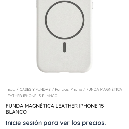
Inicio
/
CASES Y FUNDAS
/
Fundas iPhone
/ FUNDA MAGNÉTICA
LEATHER IPHONE 15 BLANCO
FUNDA MAGNÉTICA LEATHER IPHONE 15
BLANCO
Inicie sesión para ver los precios.