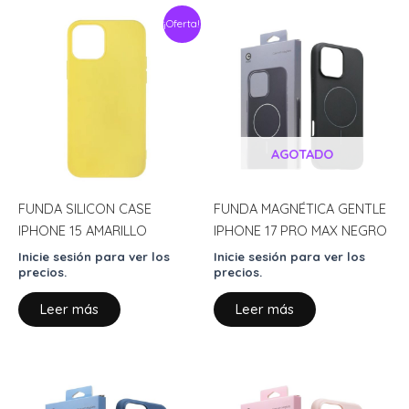
¡Oferta!
AGOTADO
FUNDA SILICON CASE
FUNDA MAGNÉTICA GENTLE
IPHONE 15 AMARILLO
IPHONE 17 PRO MAX NEGRO
Inicie sesión para ver los
Inicie sesión para ver los
precios.
precios.
Leer más
Leer más