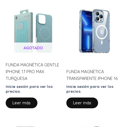
AGOTADO
FUNDA MAGNÉTICA GENTLE
IPHONE 17 PRO MAX
FUNDA MAGNÉTICA
TURQUESA
TRANSPARENTE IPHONE 16
Inicie sesión para ver los
Inicie sesión para ver los
precios.
precios.
Leer más
Leer más