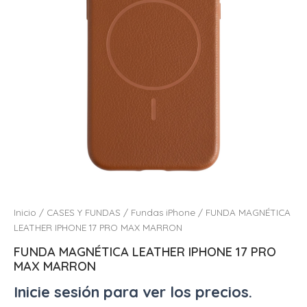
Inicio
/
CASES Y FUNDAS
/
Fundas iPhone
/ FUNDA MAGNÉTICA
LEATHER IPHONE 17 PRO MAX MARRON
FUNDA MAGNÉTICA LEATHER IPHONE 17 PRO
MAX MARRON
Inicie sesión para ver los precios.