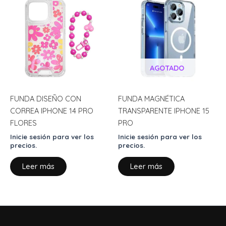
AGOTADO
FUNDA DISEÑO CON
FUNDA MAGNÉTICA
CORREA IPHONE 14 PRO
TRANSPARENTE IPHONE 15
FLORES
PRO
Inicie sesión para ver los
Inicie sesión para ver los
precios.
precios.
Leer más
Leer más