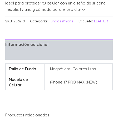
Ideal para proteger tu celular con un diseño de silicona
flexible, liviano y cómodo para el uso diario.
SKU:
2562-0
Categoría:
Fundas iPhone
Etiqueta:
LEATHER
Información adicional
Valoraciones (0)
Estilo de Funda
Magnéticas, Colores lisos
Modelo de
iPhone 17 PRO MAX (NEW)
Celular
Productos relacionados