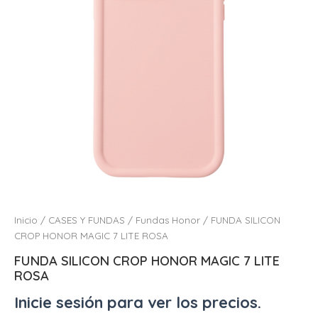
Inicio
/
CASES Y FUNDAS
/
Fundas Honor
/ FUNDA SILICON
CROP HONOR MAGIC 7 LITE ROSA
FUNDA SILICON CROP HONOR MAGIC 7 LITE
ROSA
Inicie sesión para ver los precios.