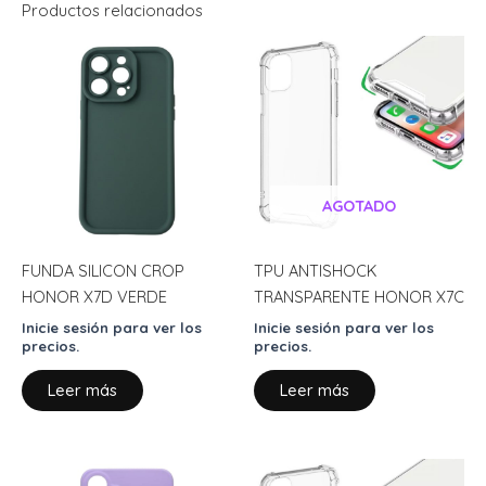
Productos relacionados
AGOTADO
FUNDA SILICON CROP
TPU ANTISHOCK
HONOR X7D VERDE
TRANSPARENTE HONOR X7C
Inicie sesión para ver los
Inicie sesión para ver los
precios.
precios.
Leer más
Leer más