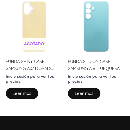
AGOTADO
FUNDA SHINY CASE
FUNDA SILICON CASE
SAMSUNG A07 DORADO
SAMSUNG A56 TURQUESA
Inicie sesión para ver los
Inicie sesión para ver los
precios.
precios.
Leer más
Leer más