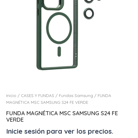
Inicio
/
CASES Y FUNDAS
/
Fundas Samsung
/ FUNDA
MAGNÉTICA MSC SAMSUNG S24 FE VERDE
FUNDA MAGNÉTICA MSC SAMSUNG S24 FE
VERDE
Inicie sesión para ver los precios.