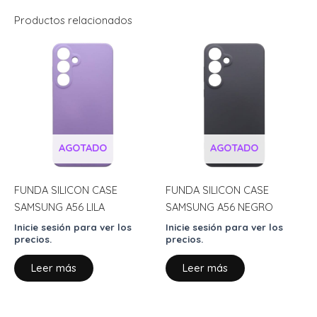
Productos relacionados
AGOTADO
AGOTADO
FUNDA SILICON CASE
FUNDA SILICON CASE
SAMSUNG A56 LILA
SAMSUNG A56 NEGRO
Inicie sesión para ver los
Inicie sesión para ver los
precios.
precios.
Leer más
Leer más