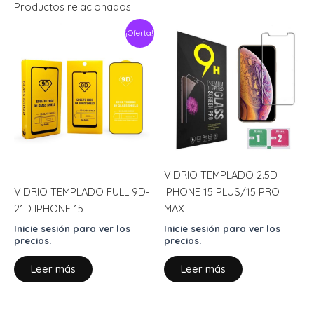
Productos relacionados
¡Oferta!
VIDRIO TEMPLADO 2.5D
VIDRIO TEMPLADO FULL 9D-
IPHONE 15 PLUS/15 PRO
21D IPHONE 15
MAX
Inicie sesión para ver los
Inicie sesión para ver los
precios.
precios.
Leer más
Leer más