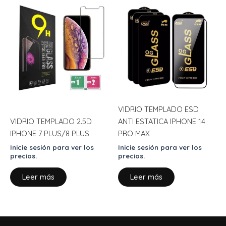
VIDRIO TEMPLADO ESD
VIDRIO TEMPLADO 2.5D
ANTI ESTATICA IPHONE 14
IPHONE 7 PLUS/8 PLUS
PRO MAX
Inicie sesión para ver los
Inicie sesión para ver los
precios.
precios.
Leer más
Leer más