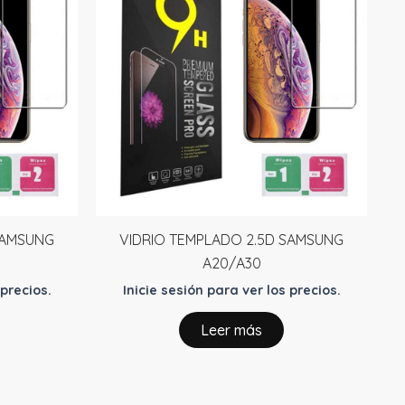
SAMSUNG
VIDRIO TEMPLADO 2.5D SAMSUNG
A20/A30
 precios.
Inicie sesión para ver los precios.
Leer más