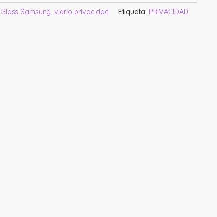
:
Glass Samsung
,
vidrio privacidad
Etiqueta:
PRIVACIDAD