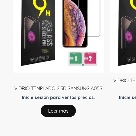
VIDRIO T
VIDRIO TEMPLADO 2.5D SAMSUNG A05S
Inicie sesión para ver los precios.
Inicie s
Leer más