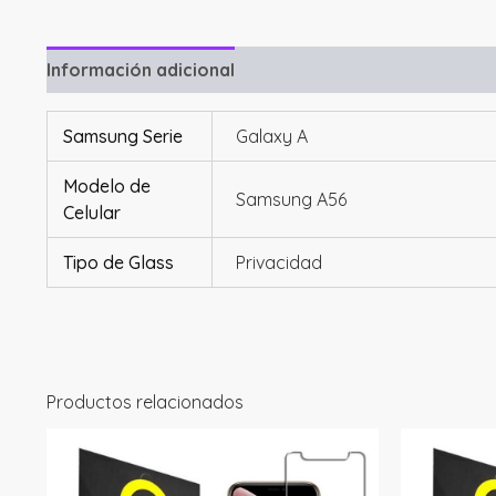
Información adicional
Valoraciones (0)
Samsung Serie
Galaxy A
Modelo de
Samsung A56
Celular
Tipo de Glass
Privacidad
Productos relacionados