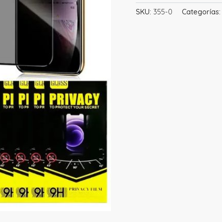
SKU:
355-0
Categorías